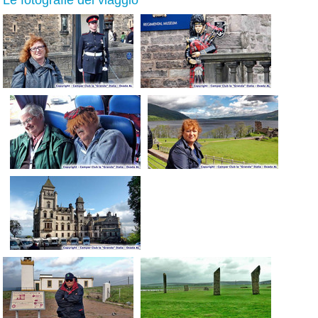
Le fotografie del viaggio