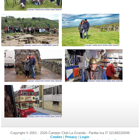
Copyright © 2001 - 2026 Camper Club La Granda - Partita Iva IT 02188220046
Credits
|
Privacy
|
Login