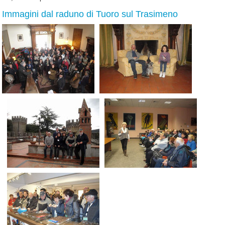
Immagini dal raduno di Tuoro sul Trasimeno