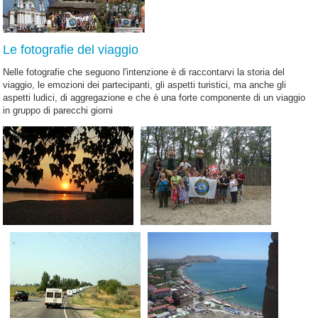
Le fotografie del viaggio
Nelle fotografie che seguono l'intenzione è di raccontarvi la storia del
viaggio, le emozioni dei partecipanti, gli aspetti turistici, ma anche gli
aspetti ludici, di aggregazione e che è una forte componente di un viaggio
in gruppo di parecchi giorni