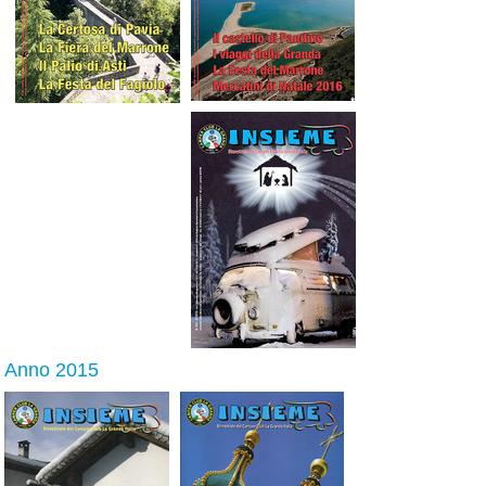
Anno 2015