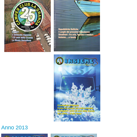
Anno 2013