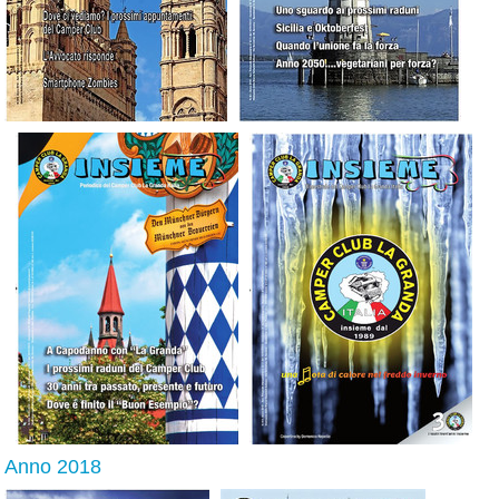
Anno 2018