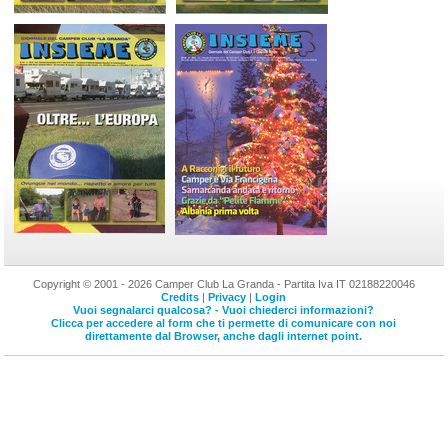
Copyright © 2001 - 2026 Camper Club La Granda - Partita Iva IT 02188220046
Credits
|
Privacy
|
Login
Vuoi segnalarci qualcosa? - Vuoi chiederci informazioni?
Clicca per accedere al form che ti permette di comunicare con noi
direttamente dal Browser, anche dagli internet point.