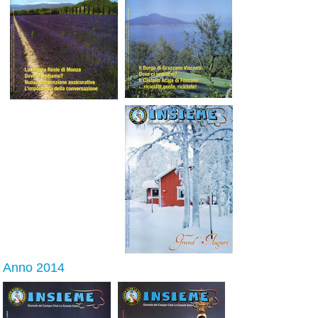
Anno 2014