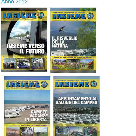
Anno 2012