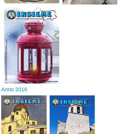
Anno 2016