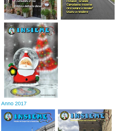
Anno 2017