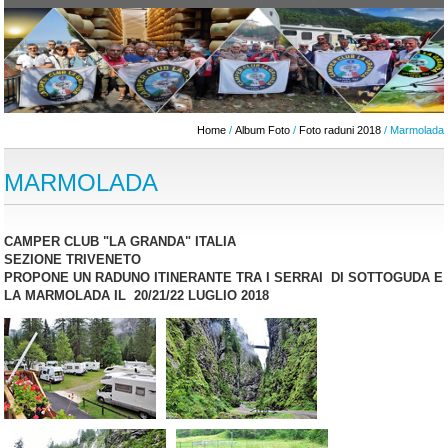
Home
/
Album Foto
/
Foto raduni 2018
/ Marmolada
MARMOLADA
CAMPER CLUB "LA GRANDA" ITALIA
SEZIONE TRIVENETO
PROPONE UN RADUNO ITINERANTE TRA I SERRAI DI SOTTOGUDA E
LA MARMOLADA IL 20/21/22 LUGLIO 2018