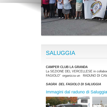
SALUGGIA
CAMPER CLUB LA GRANDA
La SEZIONE DEL VERCELLESE in collabora
FAGIOLO” organizza un RADUNO DI CAMPER
SAGRA DEL FAGIOLO DI SALUGGIA
Immagini dal raduno di Saluggi