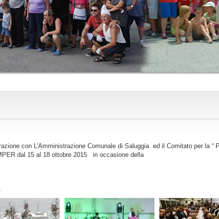
zione con L'Amministrazione Comunale di Saluggia ed il Comitato per 
 dal 15 al 18 ottobre 2015 in occasione della
a