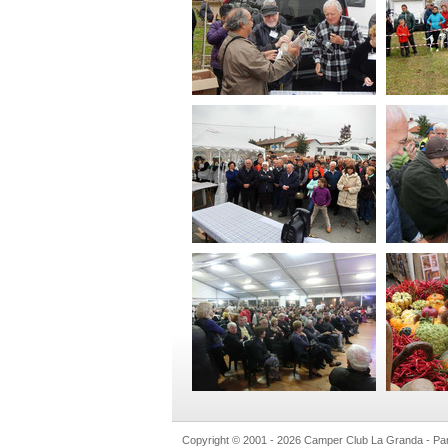
Copyright © 2001 - 2026 Camper Club La Granda - Par