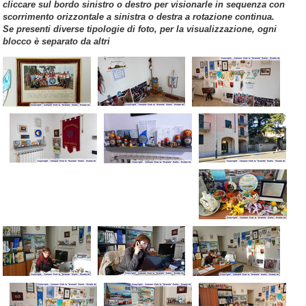
cliccare sul bordo sinistro o destro per visionarle in sequenza con
scorrimento orizzontale a sinistra o destra a rotazione continua.
Se presenti diverse tipologie di foto, per la visualizzazione, ogni
blocco è separato da altri