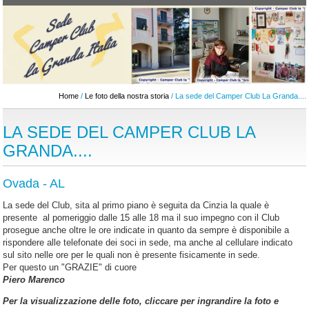
Home
/
Le foto della nostra storia
/ La sede del Camper Club La Granda....
LA SEDE DEL CAMPER CLUB LA
GRANDA....
Ovada - AL
La sede del Club, sita al primo piano è seguita da Cinzia la quale è
presente al pomeriggio dalle 15 alle 18 ma il suo impegno con il Club
prosegue anche oltre le ore indicate in quanto da sempre è disponibile a
rispondere alle telefonate dei soci in sede, ma anche al cellulare indicato
sul sito nelle ore per le quali non è presente fisicamente in sede.
Per questo un "GRAZIE" di cuore
Piero Marenco
Per la visualizzazione delle foto, cliccare per ingrandire la foto e