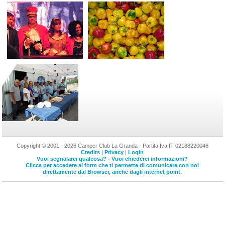
Copyright © 2001 - 2026 Camper Club La Granda - Partita Iva IT 02188220046
Credits
|
Privacy
|
Login
Vuoi segnalarci qualcosa? - Vuoi chiederci informazioni?
Clicca per accedere al form che ti permette di comunicare con noi
direttamente dal Browser, anche dagli internet point.