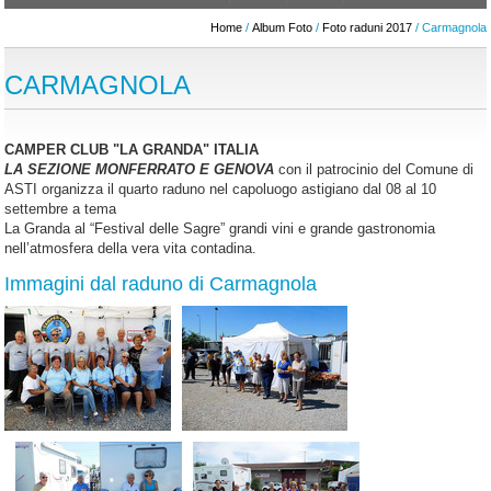
Home
/
Album Foto
/
Foto raduni 2017
/ Carmagnola
CARMAGNOLA
CAMPER CLUB "LA GRANDA" ITALIA
LA SEZIONE MONFERRATO E GENOVA
con il patrocinio del Comune di
ASTI organizza il quarto raduno nel capoluogo astigiano dal 08 al 10
settembre a tema
La Granda al “Festival delle Sagre” grandi vini e grande gastronomia
nell’atmosfera della vera vita contadina.
Immagini dal raduno di Carmagnola