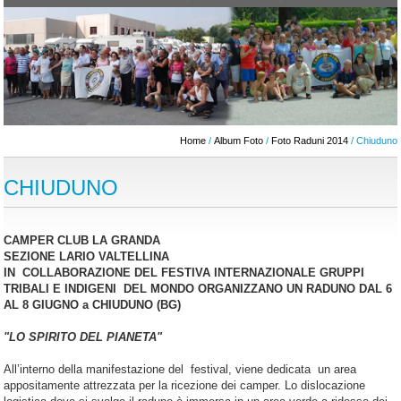
Home
/
Album Foto
/
Foto Raduni 2014
/ Chiuduno
CHIUDUNO
CAMPER CLUB LA GRANDA
SEZIONE LARIO VALTELLINA
IN COLLABORAZIONE DEL FESTIVA INTERNAZIONALE GRUPPI
TRIBALI E INDIGENI DEL MONDO ORGANIZZANO UN RADUNO DAL 6
AL 8 GIUGNO a CHIUDUNO (BG)
"LO SPIRITO DEL PIANETA"
All’interno della manifestazione del festival, viene dedicata un area
appositamente attrezzata per la ricezione dei camper. Lo dislocazione