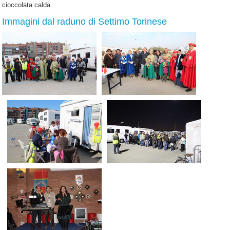
cioccolata calda.
Immagini dal raduno di Settimo Torinese