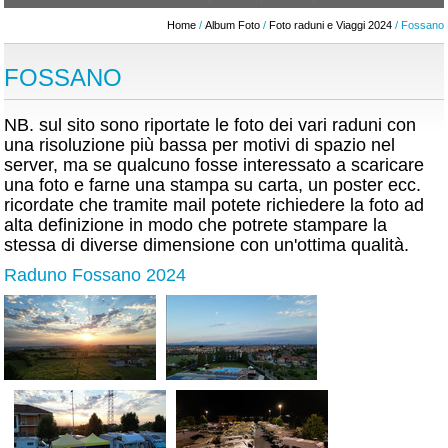
Home
/
Album Foto
/
Foto raduni e Viaggi 2024
/ Fossano
FOSSANO
NB. sul sito sono riportate le foto dei vari raduni con
una risoluzione più bassa per motivi di spazio nel
server, ma se qualcuno fosse interessato a scaricare
una foto e farne una stampa su carta, un poster ecc.
ricordate che tramite mail potete richiedere la foto ad
alta definizione in modo che potrete stampare la
stessa di diverse dimensione con un'ottima qualità.
Raduno Fossano 2024