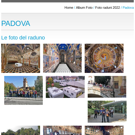
Home
/
Album Foto
/
Foto raduni 2022
/ Padova
PADOVA
Le foto del raduno