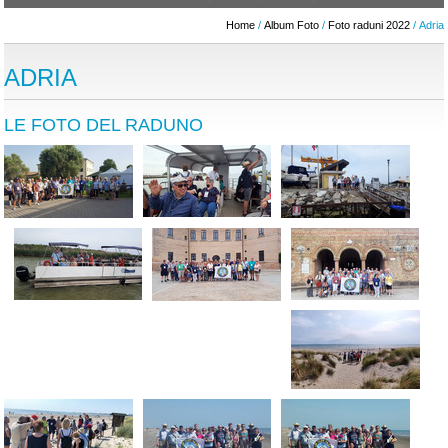
Home
/
Album Foto
/
Foto raduni 2022
/ Adria
ADRIA
LE FOTO DEL RADUNO