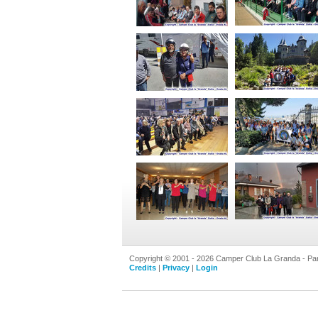
Copyright © 2001 - 2026 Camper Club La Granda - Par
Credits
|
Privacy
|
Login