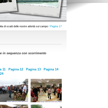
ta di scatti delle nostre attività sul campo
/ Pagina 17
arle in sequenza con scorrimento
a 11
Pagina 12
Pagina 13
Pagina 14
 24