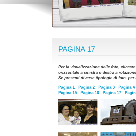
PAGINA 17
Per la visualizzazione delle foto, cliccar
orizzontale a sinistra o destra a rotazion
Se presenti diverse tipologie di foto, per
Pagina 1
Pagina 2
Pagina 3
Pagina 4
Pagina 15
Pagina 16
Pagina 17
Pagin