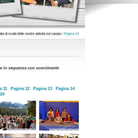
ta di scatti delle nostre attività sul campo
/ Pagina 14
arle in sequenza con scorrimento
a 11
Pagina 12
Pagina 13
Pagina 14
 24