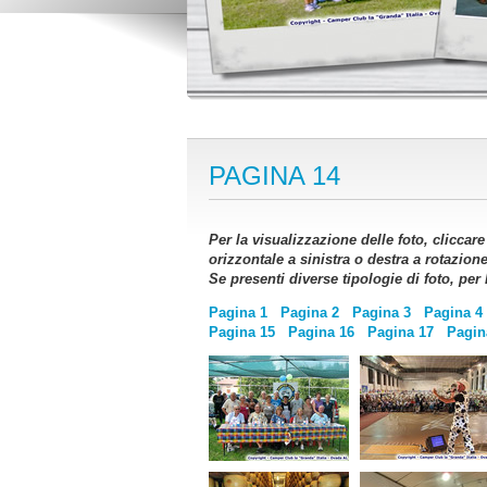
PAGINA 14
Per la visualizzazione delle foto, cliccar
orizzontale a sinistra o destra a rotazion
Se presenti diverse tipologie di foto, per
Pagina 1
Pagina 2
Pagina 3
Pagina 4
Pagina 15
Pagina 16
Pagina 17
Pagin