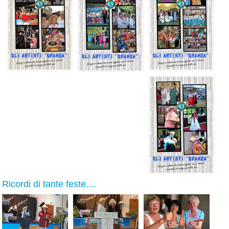
Ricordi di tante feste....