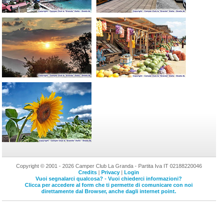
Copyright © 2001 - 2026 Camper Club La Granda - Partita Iva IT 02188220046
Credits
|
Privacy
|
Login
Vuoi segnalarci qualcosa? - Vuoi chiederci informazioni?
Clicca per accedere al form che ti permette di comunicare con noi
direttamente dal Browser, anche dagli internet point.