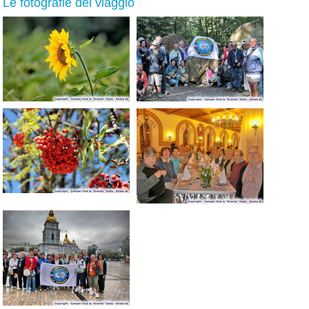
Le fotografie del viaggio