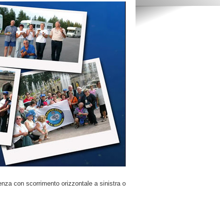
quenza con scorrimento orizzontale a sinistra o