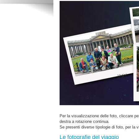
Per la visualizzazione delle foto, cliccare pe
destra a rotazione continua.
Se presenti diverse tipologie di foto, per la 
Le fotografie del viaggio