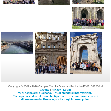
Copyright © 2001 - 2026 Camper Club La Granda - Partita Iva IT 02188220046
Credits
|
Privacy
|
Login
Vuoi segnalarci qualcosa? - Vuoi chiederci informazioni?
Clicca per accedere al form che ti permette di comunicare con noi
direttamente dal Browser, anche dagli internet point.