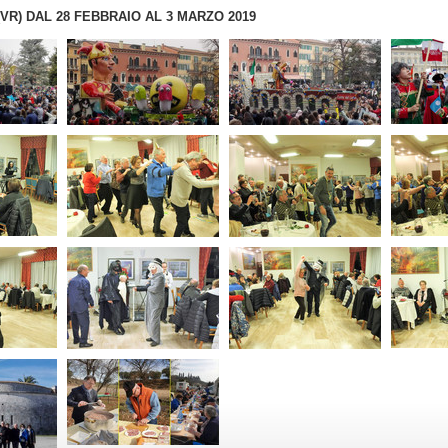
R) DAL 28 FEBBRAIO AL 3 MARZO 2019