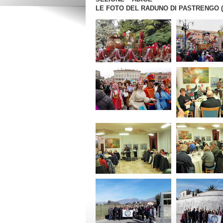
LE FOTO DEL RADUNO DI PASTRENGO (V