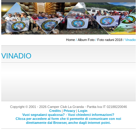
Home
/
Album Foto
/
Foto raduni 2018
/ Vinadio
VINADIO
Copyright © 2001 - 2026 Camper Club La Granda - Partita Iva IT 02188220046
Credits
|
Privacy
|
Login
Vuoi segnalarci qualcosa? - Vuoi chiederci informazioni?
Clicca per accedere al form che ti permette di comunicare con noi
direttamente dal Browser, anche dagli internet point.