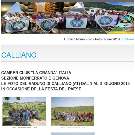
Home
/
Album Foto
/
Foto raduni 2018
/ Calliano
CALLIANO
CAMPER CLUB "LA GRANDA" ITALIA
SEZIONE MONFERRATO E GENOVA
LE FOTO DEL RADUNO DI CALLIANO (AT) DAL 1 AL 3 GIUGNO 2018
IN OCCASIONE DELLA FESTA DEL PAESE