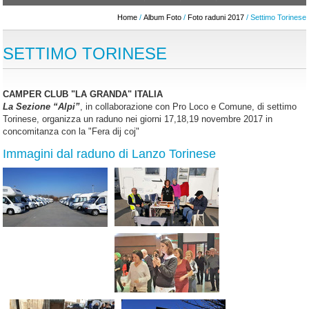
Home
/
Album Foto
/
Foto raduni 2017
/ Settimo Torinese
SETTIMO TORINESE
CAMPER CLUB "LA GRANDA" ITALIA
La Sezione “Alpi”
, in collaborazione con Pro Loco e Comune, di settimo
Torinese, organizza un raduno nei giorni 17,18,19 novembre 2017 in
concomitanza con la "Fera dij coj"
Immagini dal raduno di Lanzo Torinese