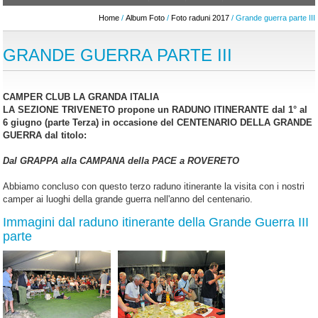
Home
/
Album Foto
/
Foto raduni 2017
/ Grande guerra parte III
GRANDE GUERRA PARTE III
CAMPER CLUB LA GRANDA ITALIA
LA SEZIONE TRIVENETO propone un RADUNO ITINERANTE dal 1° al
6 giugno (parte Terza) in occasione del CENTENARIO DELLA GRANDE
GUERRA dal titolo:
Dal GRAPPA alla CAMPANA della PACE a ROVERETO
Abbiamo concluso con questo terzo raduno itinerante la visita con i nostri
camper ai luoghi della grande guerra nell'anno del centenario.
Immagini dal raduno itinerante della Grande Guerra III
parte