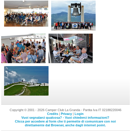
Copyright © 2001 - 2026 Camper Club La Granda - Partita Iva IT 02188220046
Credits
|
Privacy
|
Login
Vuoi segnalarci qualcosa? - Vuoi chiederci informazioni?
Clicca per accedere al form che ti permette di comunicare con noi
direttamente dal Browser, anche dagli internet point.