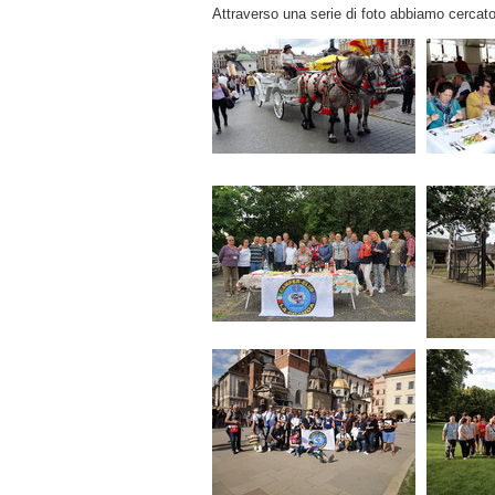
Attraverso una serie di foto abbiamo cercato 