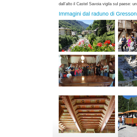
dall’alto il Castel Savoia vigila sul paese:
Immagini dal raduno di Gresso