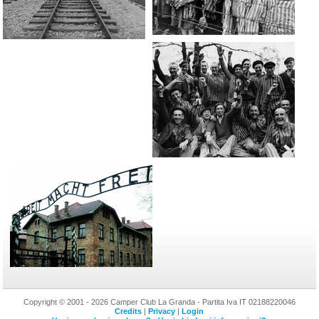
Copyright © 2001 - 2026 Camper Club La Granda - Partita Iva IT 02188220046
Credits
|
Privacy
|
Login