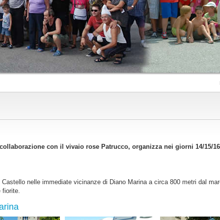
collaborazione con il vivaio rose Patrucco, organizza nei giorni 14/15/
ano Castello nelle immediate vicinanze di Diano Marina a circa 800 metri dal
fiorite.
arina