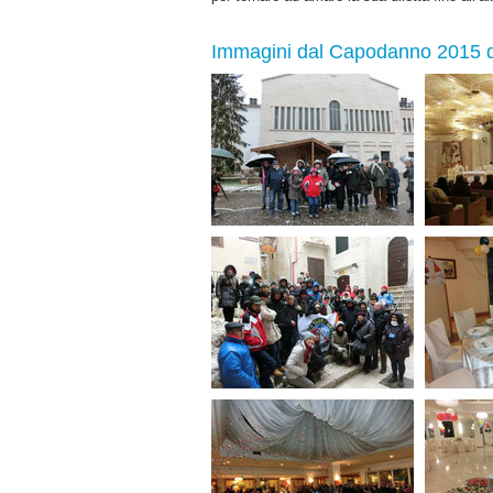
Immagini dal Capodanno 2015 d