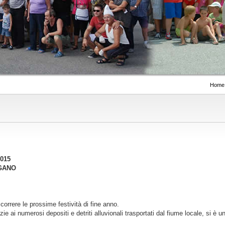
Home
015
GANO
correre le prossime festività di fine anno.
 ai numerosi depositi e detriti alluvionali trasportati dal fiume locale, si è un