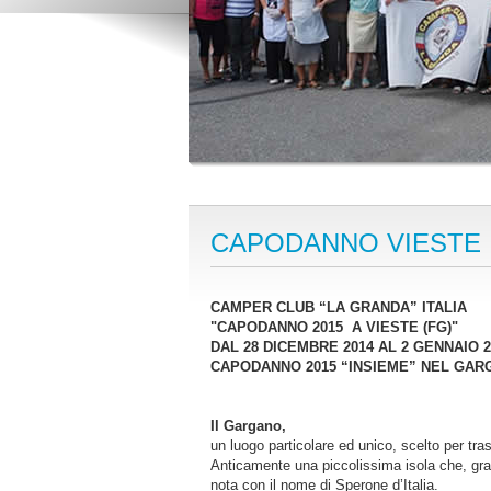
CAPODANNO VIESTE
CAMPER CLUB “LA GRANDA” ITALIA
"CAPODANNO 2015 A VIESTE (FG)"
DAL 28 DICEMBRE 2014 AL 2 GENNAIO 2
CAPODANNO 2015 “INSIEME” NEL GAR
Il Gargano,
un luogo particolare ed unico, scelto per tras
Anticamente una piccolissima isola che, grazie
nota con il nome di Sperone d’Italia.