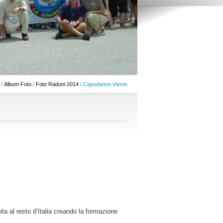
/
Album Foto
/
Foto Raduni 2014
/ Capodanno Vieste
ita al resto d’Italia creando la formazione