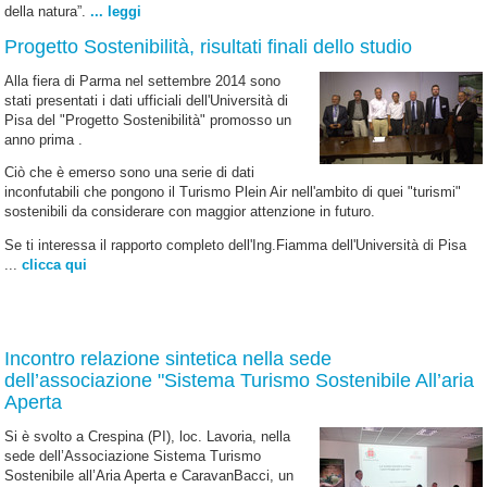
della natura”.
... leggi
Progetto Sostenibilità, risultati finali dello studio
Alla fiera di Parma nel settembre 2014 sono
stati presentati i dati ufficiali dell'Università di
Pisa del "Progetto Sostenibilità" promosso un
anno prima .
Ciò che è emerso sono una serie di dati
inconfutabili che pongono il Turismo Plein Air nell'ambito di quei "turismi"
sostenibili da considerare con maggior attenzione in futuro.
Se ti interessa il rapporto completo dell'Ing.Fiamma dell'Università di Pisa
...
clicca qui
Incontro relazione sintetica nella sede
dell’associazione "Sistema Turismo Sostenibile All’aria
Aperta
Si è svolto a Crespina (PI), loc. Lavoria, nella
sede dell’Associazione Sistema Turismo
Sostenibile all’Aria Aperta e CaravanBacci, un