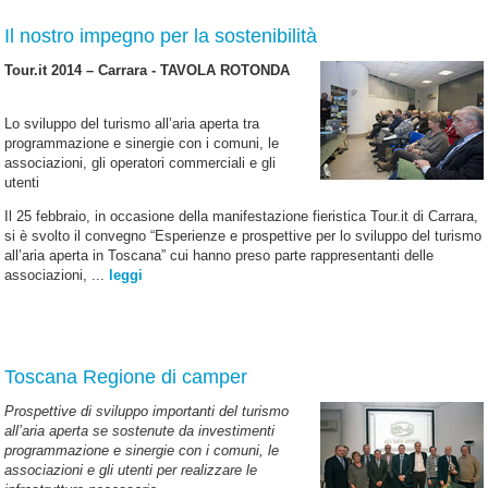
Il nostro impegno per la sostenibilità
Tour.it 2014 – Carrara - TAVOLA ROTONDA
Lo sviluppo del turismo all’aria aperta tra
programmazione e sinergie con i comuni, le
associazioni, gli operatori commerciali e gli
utenti
Il 25 febbraio, in occasione della manifestazione fieristica Tour.it di Carrara,
si è svolto il convegno “Esperienze e prospettive per lo sviluppo del turismo
all’aria aperta in Toscana” cui hanno preso parte rappresentanti delle
associazioni, ...
leggi
Toscana Regione di camper
Prospettive di sviluppo importanti del turismo
all’aria aperta se sostenute da investimenti
programmazione e sinergie con i comuni, le
associazioni e gli utenti per realizzare le