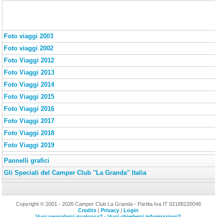
Foto viaggi 2003
Foto viaggi 2002
Foto Viaggi 2012
Foto Viaggi 2013
Foto Viaggi 2014
Foto Viaggi 2015
Foto Viaggi 2016
Foto Viaggi 2017
Foto Viaggi 2018
Foto Viaggi 2019
Pannelli grafici
Gli Speciali del Camper Club "La Granda" Italia
Copyright © 2001 - 2026 Camper Club La Granda - Partita Iva IT 02188220046
Credits
|
Privacy
|
Login
Vuoi segnalarci qualcosa? - Vuoi chiederci informazioni?