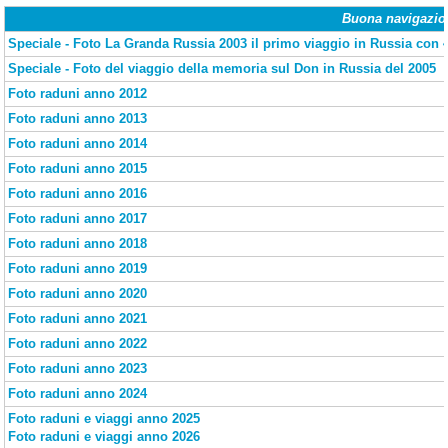
Buona navigazio
Speciale - Foto La Granda Russia 2003 il primo viaggio in Russia con
Speciale - Foto del viaggio della memoria sul Don in Russia del 2005
Foto raduni anno 2012
Foto raduni anno 2013
Foto raduni anno 2014
Foto raduni anno 2015
Foto raduni anno 2016
Foto raduni anno 2017
Foto raduni anno 2018
Foto raduni anno 2019
Foto raduni anno 2020
Foto raduni anno 2021
Foto raduni anno 2022
Foto raduni anno 2023
Foto raduni anno 2024
Foto raduni e viaggi anno 2025
Foto raduni e viaggi anno 2026