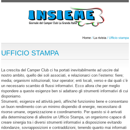
Home
/
La rivista
/ Ufficio stampa
UFFICIO STAMPA
La crescita del Camper Club ci ha portati inevitabilmente ad uscire dal
nostro ambito, quello dei soli associati, e relazionarci con l’esterno: fiere;
media; organismi istituzionali; tour operator; enti locali, verso e dai quali c’è
un necessario scambio di flussi informativi. Ecco allora che per meglio
rispondere a queste esigenze ben si adattano gli strumenti informativi di cui
disponiamo.
Strumenti, esigenze ed attività però, affinché funzionino bene e consentano
un buon rendimento con un minimo dispendio di energie, necessitano di
risorse umane, organizzazione e coordinamento. Per questo si è arrivati
alla determinazione di allestire un Ufficio Stampa, un organismo capace di
creare sinergia tra i diversi strumenti informativi a disposizione evitando
ridondanze, sovrapposizioni e contraddizioni, tenendo quanto mai informati